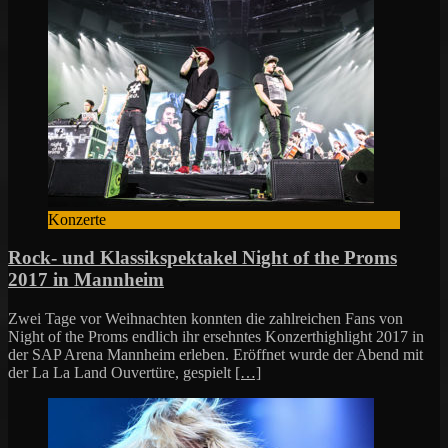
Konzerte
Rock- und Klassikspektakel Night of the Proms
2017 in Mannheim
Zwei Tage vor Weihnachten konnten die zahlreichen Fans von
Night of the Proms endlich ihr ersehntes Konzerthighlight 2017 in
der SAP Arena Mannheim erleben. Eröffnet wurde der Abend mit
der La La Land Ouvertüre, gespielt
[…]