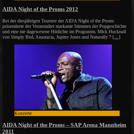
AIDA Night of the Proms 2012
Bei der diesjährigen Tournee der AIDA Night of the Proms
präsentierte der Veranstalter markante Stimmen der Popgeschichte
und eine nie dagewesene Hitdichte im Programm. Mick Hucknall
von Simply Red, Anastacia, Jupiter Jones und Naturally 7
[…]
Konzerte
AIDA Night of the Proms – SAP Arena Mannheim
2011