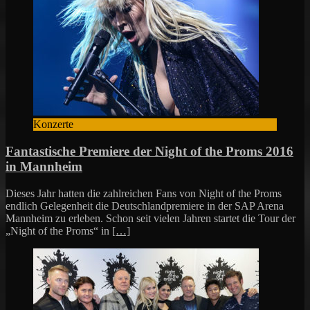
Konzerte
Fantastische Premiere der Night of the Proms 2016
in Mannheim
Dieses Jahr hatten die zahlreichen Fans von Night of the Proms
endlich Gelegenheit die Deutschlandpremiere in der SAP Arena
Mannheim zu erleben. Schon seit vielen Jahren startet die Tour der
„Night of the Proms“ in
[…]