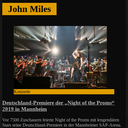
John Miles
Konzerte
Deutschland-Premiere der „Night of the Proms“
2019 in Mannheim
Vor 7500 Zuschauern feierte Night of the Proms mit lengendären
Stars seine Deutschland-Premiere in der Mannheimer SAP-Arena.