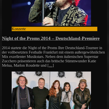
Konzerte
Night of the Proms 2014 – Deutschland-Premiere
2014 startete die Night of the Proms Ihre Deutschland-Tournee in
der vollbesetzten Festhalle Frankfurt mit einem außergewöhnlichen
Mix exzellenter Musikstars. Neben dem italienischen Superstar
Zucchero präsentieren auch das britische Stimmwunder Katie
Melua, Marlon Roudette und
[…]