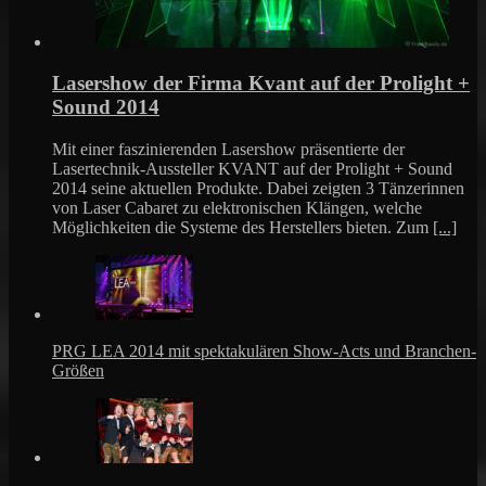
Lasershow der Firma Kvant auf der Prolight +
Sound 2014
Mit einer faszinierenden Lasershow präsentierte der
Lasertechnik-Aussteller KVANT auf der Prolight + Sound
2014 seine aktuellen Produkte. Dabei zeigten 3 Tänzerinnen
von Laser Cabaret zu elektronischen Klängen, welche
Möglichkeiten die Systeme des Herstellers bieten. Zum
[...]
PRG LEA 2014 mit spektakulären Show-Acts und Branchen-
Größen