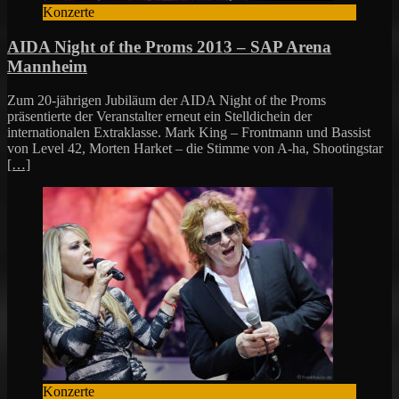
Konzerte
AIDA Night of the Proms 2013 – SAP Arena
Mannheim
Zum 20-jährigen Jubiläum der AIDA Night of the Proms
präsentierte der Veranstalter erneut ein Stelldichein der
internationalen Extraklasse. Mark King – Frontmann und Bassist
von Level 42, Morten Harket – die Stimme von A-ha, Shootingstar
[…]
Konzerte