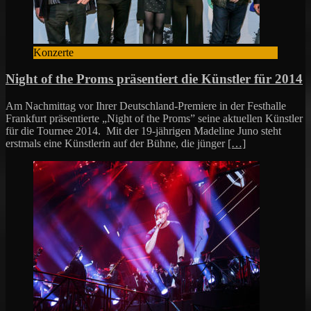
Konzerte
Night of the Proms präsentiert die Künstler für 2014
Am Nachmittag vor Ihrer Deutschland-Premiere in der Festhalle
Frankfurt präsentierte „Night of the Proms” seine aktuellen Künstler
für die Tournee 2014. Mit der 19-jährigen Madeline Juno steht
erstmals eine Künstlerin auf der Bühne, die jünger
[…]