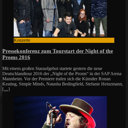
Konzerte
Pressekonferenz zum Tourstart der Night of the
Proms 2016
Mit einem großen Staraufgebot startete gestern die neue
Deutschlandtour 2016 der „Night of the Proms“ in der SAP Arena
Mannheim. Vor der Premiere trafen sich die Künstler Ronan
Keating, Simple Minds, Natasha Bedingfield, Stefanie Heinzmann,
[…]