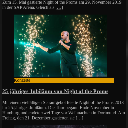
Zum 15. Mal gastierte Night of the Proms am 29. November 2019
in der SAP Arena. Gleich als
[…]
Konzerte
25-jähriges Jubiläum von Night of the Proms
Mit einem vielfältigen Staraufgebot feierte Night of the Proms 2018
ihr 25-jähriges Jubiläum. Die Tour begann Ende November in
Hamburg und endete zwei Tage vor Weihnachten in Dortmund. Am
Freitag, den 21. Dezember gastierten sie
[…]