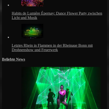
Habits de Lumière Épernay: Dance Flower Party zwischen
Licht und Musik
Letztes Rhein in Flammen in der Rheinaue Bonn mit
Drohnenshow und Feuerwerk
Beliebte News