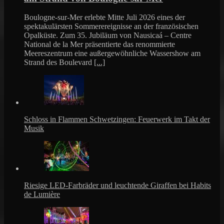
Boulogne-sur-Mer erlebte Mitte Juli 2026 eines der
spektakulärsten Sommerereignisse an der französischen
Opalküste. Zum 35. Jubiläum von Nausicaá – Centre
National de la Mer präsentierte das renommierte
Meereszentrum eine außergewöhnliche Wassershow am
Strand des Boulevard
[...]
Schloss in Flammen Schwetzingen: Feuerwerk im Takt der
Musik
Riesige LED-Farbräder und leuchtende Giraffen bei Habits
de Lumière