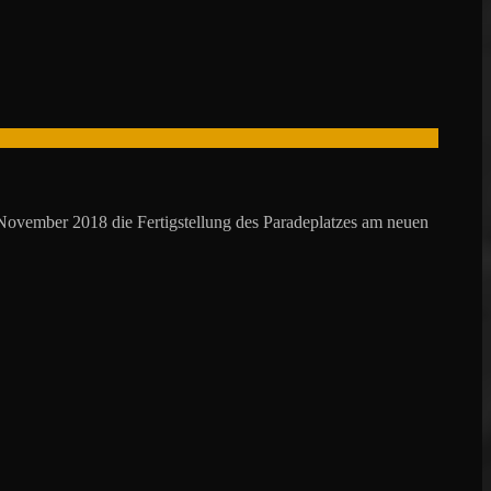
ovember 2018 die Fertigstellung des Paradeplatzes am neuen