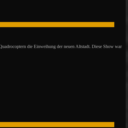
-Quadrocoptern die Einweihung der neuen Altstadt. Diese Show war