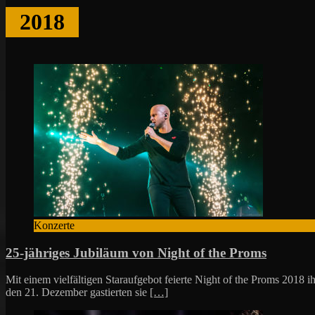
2018
Konzerte
25-jähriges Jubiläum von Night of the Proms
Mit einem vielfältigen Staraufgebot feierte Night of the Proms 201
den 21. Dezember gastierten sie
[…]