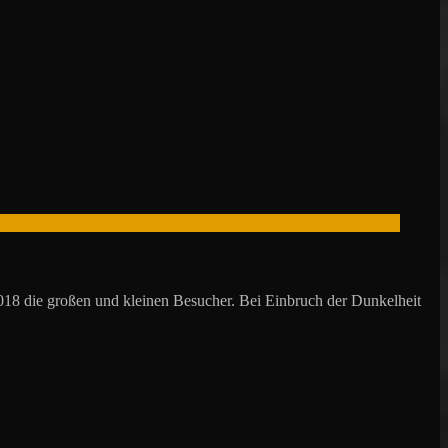
018 die großen und kleinen Besucher. Bei Einbruch der Dunkelheit