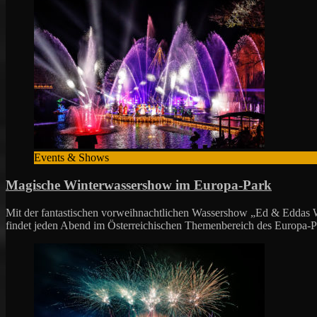
Events & Shows
Magische Winterwassershow im Europa-Park
Mit der fantastischen vorweihnachtlichen Wassershow „Ed & Eddas Wi
findet jeden Abend im Österreichischen Themenbereich des Europa-