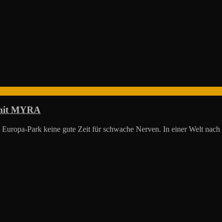
 mit MYRA
ropa-Park keine gute Zeit für schwache Nerven. In einer Welt nach 