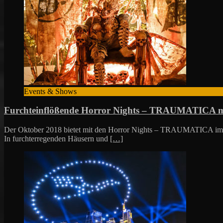
Events & Shows
Furchteinflößende Horror Nights – TRAUMATICA
Der Oktober 2018 bietet mit den Horror Nights – TRAUMATICA im Eu
In furchterregenden Häusern und
[…]