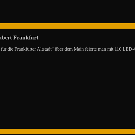
ert Frankfurt
für die Frankfurter Altstadt“ über dem Main feierte man mit 110 LED