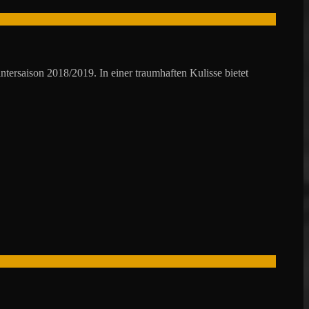
tersaison 2018/2019. In einer traumhaften Kulisse bietet