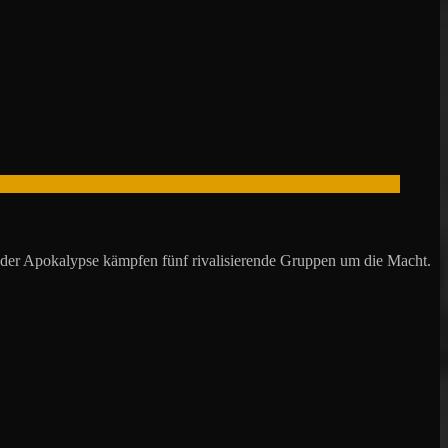
der Apokalypse kämpfen fünf rivalisierende Gruppen um die Macht.