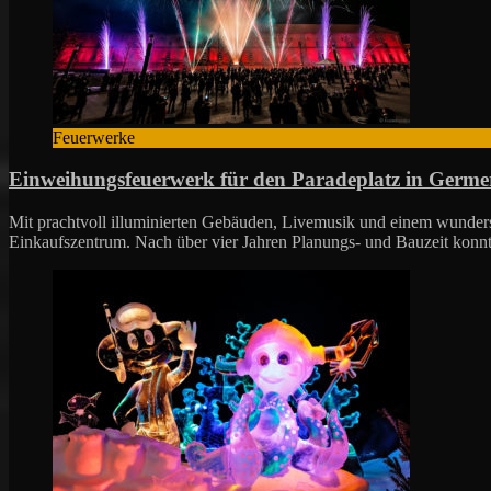
Feuerwerke
Einweihungsfeuerwerk für den Paradeplatz in Germe
Mit prachtvoll illuminierten Gebäuden, Livemusik und einem wunder
Einkaufszentrum. Nach über vier Jahren Planungs- und Bauzeit kon