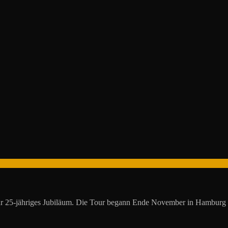
8 ihr 25-jähriges Jubiläum. Die Tour begann Ende November in Hambur