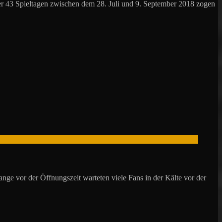
er 43 Spieltagen zwischen dem 28. Juli und 9. September 2018 zogen
ge vor der Öffnungszeit warteten viele Fans in der Kälte vor der