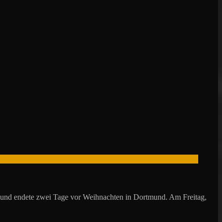
g und endete zwei Tage vor Weihnachten in Dortmund. Am Freitag,