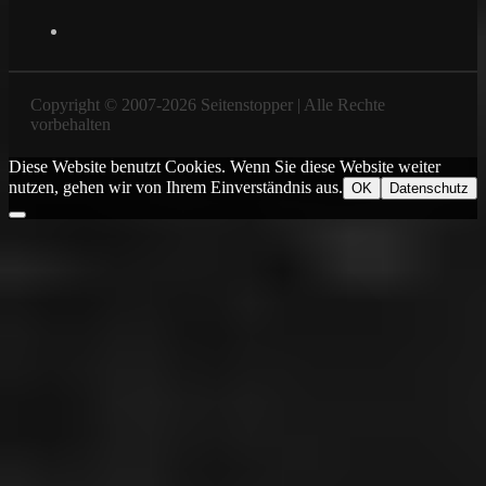
YouTube
Copyright © 2007-2026 Seitenstopper | Alle Rechte
vorbehalten
Diese Website benutzt Cookies. Wenn Sie diese Website weiter
nutzen, gehen wir von Ihrem Einverständnis aus.
OK
Datenschutz