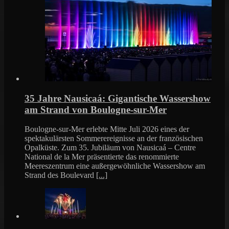
35 Jahre Nausicaá: Gigantische Wassershow
am Strand von Boulogne-sur-Mer
Boulogne-sur-Mer erlebte Mitte Juli 2026 eines der
spektakulärsten Sommerereignisse an der französischen
Opalküste. Zum 35. Jubiläum von Nausicaá – Centre
National de la Mer präsentierte das renommierte
Meereszentrum eine außergewöhnliche Wassershow am
Strand des Boulevard
[...]