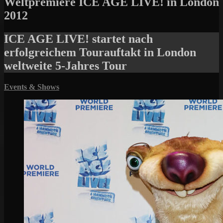
Weltpremiere ICE AGE LIVE! in London
2012
ICE AGE LIVE! startet nach
erfolgreichem Tourauftakt in London
weltweite 5-Jahres Tour
Events & Shows