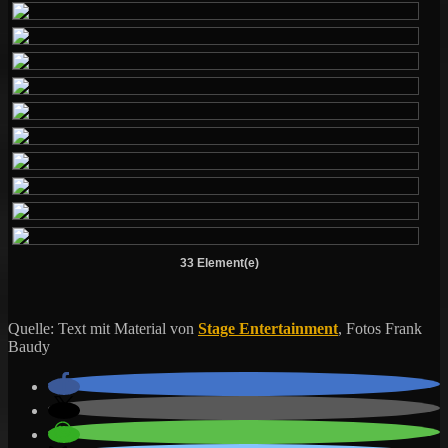
33 Element(e)
Quelle: Text mit Material von
Stage Entertainment
, Fotos Frank
Baudy