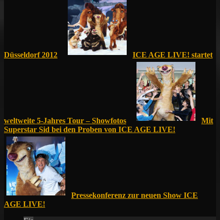
Düsseldorf 2012
ICE AGE LIVE! startet
weltweite 5-Jahres Tour – Showfotos
Mit
Superstar Sid bei den Proben von ICE AGE LIVE!
Pressekonferenz zur neuen Show ICE
AGE LIVE!