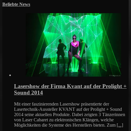
Beliebte News
Lasershow der Firma Kvant auf der Prolight +
Sound 2014
Mit einer faszinierenden Lasershow präsentierte der
Lasertechnik-Aussteller KVANT auf der Prolight + Sound
2014 seine aktuellen Produkte. Dabei zeigten 3 Tänzerinnen
von Laser Cabaret zu elektronischen Klängen, welche
Möglichkeiten die Systeme des Herstellers bieten. Zum
[...]