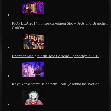
PRG LEA 2014 mit spektakulären Show-Acts und Branchen-
Größen
Enormer Erfolg für die José Carreras Spendengala 2013
Kaya Yanar startet seine neue Tour „Around the World“