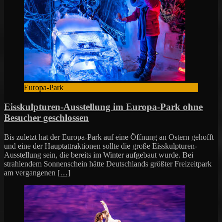
Europa-Park
Eisskulpturen-Ausstellung im Europa-Park ohne
Besucher geschlossen
Bis zuletzt hat der Europa-Park auf eine Öffnung an Ostern gehofft
und eine der Hauptattraktionen sollte die große Eisskulpturen-
Ausstellung sein, die bereits im Winter aufgebaut wurde. Bei
strahlendem Sonnenschein hätte Deutschlands größter Freizeitpark
am vergangenen
[…]