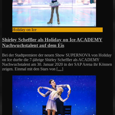
Holiday on Ice
Shirley Scheffler als Holiday on Ice ACADEMY
Nachwuchstalent auf dem Eis
Bei der Stadtpremiere der neuen Show SUPERNOVA von Holiday
on Ice durfte die 7-jährige Shirley Scheffler als ACADEMY
Nachwuchstalent am 30. Januar 2020 in der SAP Arena ihr Können
zeigen. Einmal mit den Stars von
[…]