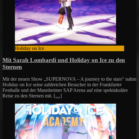
Holiday on Ice
Mit Sarah Lombardi und Holiday on Ice zu den
Sternen
Mit der neuen Show „SUPERNOVA – A journey to the stars“ nahm
Holiday on Ice seine zahlreichen Besucher in der Frankfurter
Festhalle und der Mannheimer SAP Arena auf eine spektakuläre
Reise zu den Sternen mit.
[…]