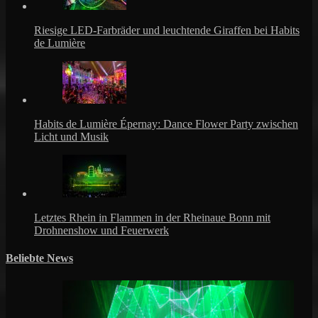
Riesige LED-Farbräder und leuchtende Giraffen bei Habits
de Lumière
Habits de Lumière Épernay: Dance Flower Party zwischen
Licht und Musik
Letztes Rhein in Flammen in der Rheinaue Bonn mit
Drohnenshow und Feuerwerk
Beliebte News