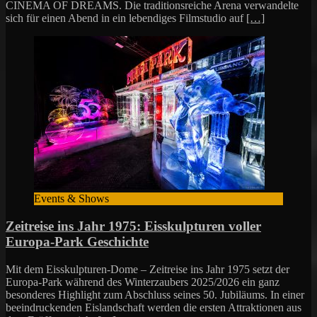
CINEMA OF DREAMS. Die traditionsreiche Arena verwandelte
sich für einen Abend in ein lebendiges Filmstudio auf
[…]
Events & Shows
Zeitreise ins Jahr 1975: Eisskulpturen voller
Europa-Park Geschichte
Mit dem Eisskulpturen-Dome – Zeitreise ins Jahr 1975 setzt der
Europa-Park während des Winterzaubers 2025/2026 ein ganz
besonderes Highlight zum Abschluss seines 50. Jubiläums. In einer
beeindruckenden Eislandschaft werden die ersten Attraktionen aus