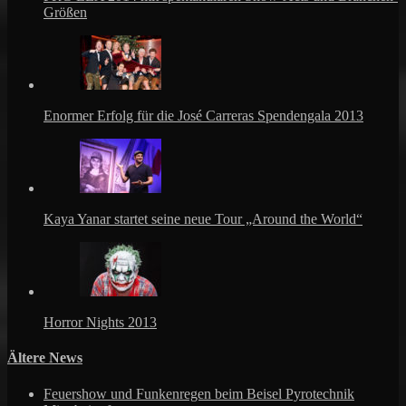
Größen
Enormer Erfolg für die José Carreras Spendengala 2013
Kaya Yanar startet seine neue Tour „Around the World“
Horror Nights 2013
Ältere News
Feuershow und Funkenregen beim Beisel Pyrotechnik