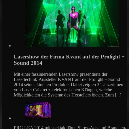
Lasershow der Firma Kvant auf der Prolight +
Sound 2014
Mit einer faszinierenden Lasershow präsentierte der
Lasertechnik-Aussteller KVANT auf der Prolight + Sound
2014 seine aktuellen Produkte. Dabei zeigten 3 Tänzerinnen
von Laser Cabaret zu elektronischen Klängen, welche
Möglichkeiten die Systeme des Herstellers bieten. Zum
[...]
PRG LEA 2014 mit spektakulären Show-Acts und Branchen-