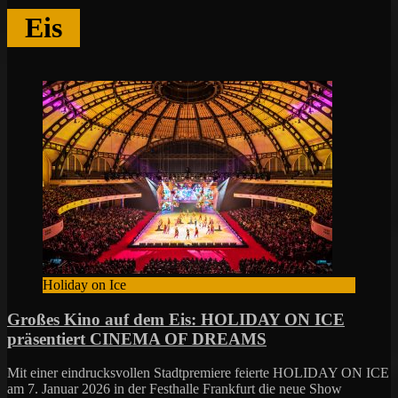
Eis
Holiday on Ice
Großes Kino auf dem Eis: HOLIDAY ON ICE
präsentiert CINEMA OF DREAMS
Mit einer eindrucksvollen Stadtpremiere feierte HOLIDAY ON ICE
am 7. Januar 2026 in der Festhalle Frankfurt die neue Show