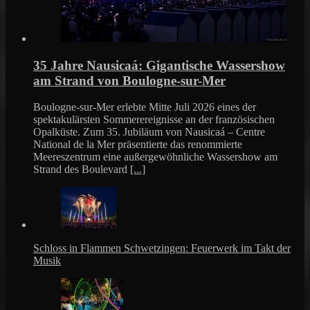
35 Jahre Nausicaá: Gigantische Wassershow
am Strand von Boulogne-sur-Mer
Boulogne-sur-Mer erlebte Mitte Juli 2026 eines der
spektakulärsten Sommerereignisse an der französischen
Opalküste. Zum 35. Jubiläum von Nausicaá – Centre
National de la Mer präsentierte das renommierte
Meereszentrum eine außergewöhnliche Wassershow am
Strand des Boulevard
[...]
Schloss in Flammen Schwetzingen: Feuerwerk im Takt der
Musik