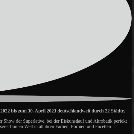
022 bis zum 30. April 2023 deutschlandweit durch 22 Städte.
how der Superlative, bei der Eiskunstlauf und Akrobatik perfekt
serer bunten Welt in all ihren Farben, Formen und Facetten