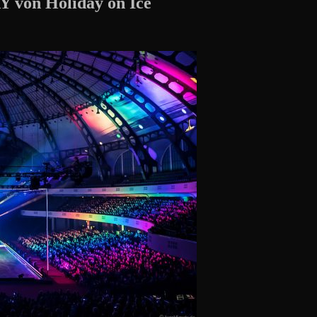
 von Holiday on Ice