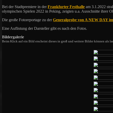
Bei der Stadtpremiere in der
Frankfurter Festhalle
am 3.1.2022 stra
olympischen Spielen 2022 in Peking, zeigten u.a. Ausschnitte ihrer O
Die große Fotoreportage zu der
Generalprobe von A NEW DAY im Gr
Eine Auflistung der Darsteller gibt es nach den Fotos.
Bildergalerie
Beim Klick auf ein Bild erscheint dieses in groß und weitere Bilder können als 