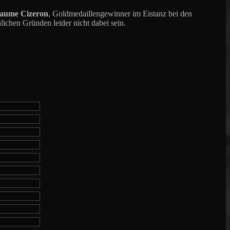
laume Cizeron
, Goldmedaillengewinner im Eistanz bei den
lichen Gründen leider nicht dabei sein.