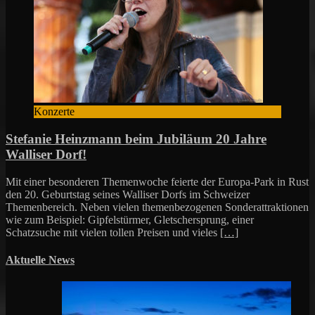
Konzerte
Stefanie Heinzmann beim Jubiläum 20 Jahre
Walliser Dorf!
Mit einer besonderen Themenwoche feierte der Europa-Park in Rust
den 20. Geburtstag seines Walliser Dorfs im Schweizer
Themenbereich. Neben vielen themenbezogenen Sonderattraktionen
wie zum Beispiel: Gipfelstürmer, Gletschersprung, einer
Schatzsuche mit vielen tollen Preisen und vieles
[…]
Aktuelle News