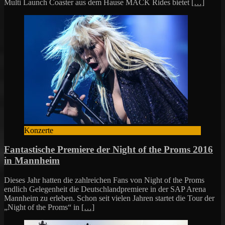
Multi Launch Coaster aus dem Hause MACK Rides bietet
[…]
Konzerte
Fantastische Premiere der Night of the Proms 2016
in Mannheim
Dieses Jahr hatten die zahlreichen Fans von Night of the Proms
endlich Gelegenheit die Deutschlandpremiere in der SAP Arena
Mannheim zu erleben. Schon seit vielen Jahren startet die Tour der
„Night of the Proms“ in
[…]