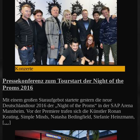
Konzerte
Pressekonferenz zum Tourstart der Night of the
Proms 2016
Mit einem großen Staraufgebot startete gestern die neue
Deutschlandtour 2016 der „Night of the Proms“ in der SAP Arena
Mannheim. Vor der Premiere trafen sich die Künstler Ronan
Keating, Simple Minds, Natasha Bedingfield, Stefanie Heinzmann,
[…]