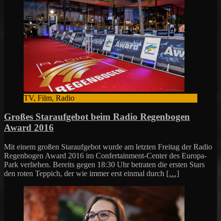
TV, Film, Radio
Großes Staraufgebot beim Radio Regenbogen
Award 2016
Mit einem großen Staraufgebot wurde am letzten Freitag der Radio
Regenbogen Award 2016 im Confertainment-Center des Europa-
Park verliehen. Bereits gegen 18:30 Uhr betraten die ersten Stars
den roten Teppich, der wie immer erst einmal durch
[…]