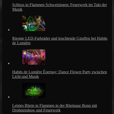
Schloss in Flammen Schwetzingen: Feuerwerk im Takt der
Musik
Riesige LED-Farbräder und leuchtende Giraffen bei Habits
de Lumière
Habits de Lumière Épernay: Dance Flower Party zwischen
Licht und Musik
Letztes Rhein in Flammen in der Rheinaue Bonn mit
Drohnenshow und Feuerwerk