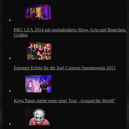
PRG LEA 2014 mit spektakulären Show-Acts und Branchen-
Größen
Enormer Erfolg für die José Carreras Spendengala 2013
Kaya Yanar startet seine neue Tour „Around the World“