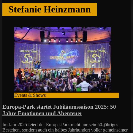
Stefanie Heinzmann
Events & Shows
Europa-Park startet Jubiläumssaison 2025: 50
Jahre Emotionen und Abenteuer
Im Jahr 2025 feiert der Europa-Park nicht nur sein 50-jähriges
Bestehen, sondern auch ein halbes Jahrhundert voller gemeinsamer