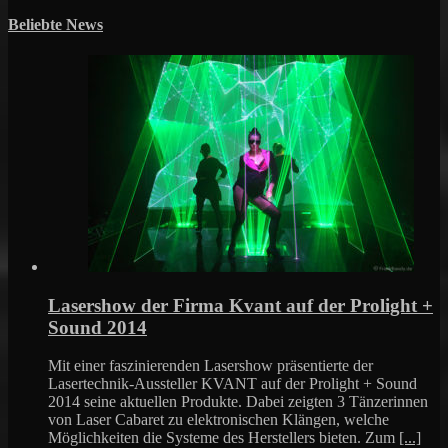
Beliebte News
Lasershow der Firma Kvant auf der Prolight +
Sound 2014
Mit einer faszinierenden Lasershow präsentierte der
Lasertechnik-Aussteller KVANT auf der Prolight + Sound
2014 seine aktuellen Produkte. Dabei zeigten 3 Tänzerinnen
von Laser Cabaret zu elektronischen Klängen, welche
Möglichkeiten die Systeme des Herstellers bieten. Zum
[...]