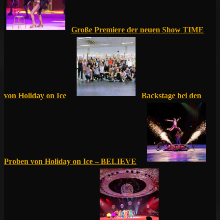
Große Premiere der neuen Show TIME
von Holiday on Ice
Backstage bei den
Proben von Holiday on Ice – BELIEVE