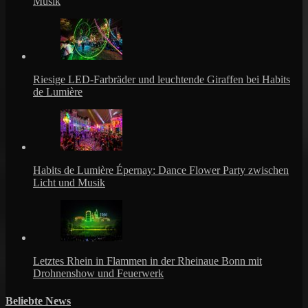
Musik
Riesige LED-Farbräder und leuchtende Giraffen bei Habits
de Lumière
Habits de Lumière Épernay: Dance Flower Party zwischen
Licht und Musik
Letztes Rhein in Flammen in der Rheinaue Bonn mit
Drohnenshow und Feuerwerk
Beliebte News