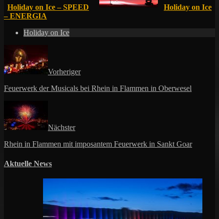
Holiday on Ice – SPEED
Holiday on Ice
– ENERGIA
Holiday on Ice
Vorheriger
Feuerwerk der Musicals bei Rhein in Flammen in Oberwesel
Nächster
Rhein in Flammen mit imposantem Feuerwerk in Sankt Goar
Aktuelle News