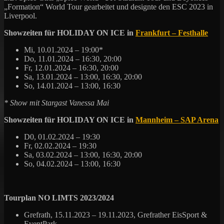
„Formation“ World Tour gearbeitet und designte den ESC 2023 in
Liverpool.
Showzeiten für HOLIDAY ON ICE in
Frankfurt – Festhalle
Mi, 10.01.2024 – 19:00*
Do, 11.01.2024 – 16:30, 20:00
Fr, 12.01.2024 – 16:30, 20:00
Sa, 13.01.2024 – 13:00, 16:30, 20:00
So, 14.01.2024 – 13:00, 16:30
* Show mit Stargast Vanessa Mai
Showzeiten für HOLIDAY ON ICE in
Mannheim – SAP Arena
D0, 01.02.2024 – 19:30
Fr, 02.02.2024 – 19:30
Sa, 03.02.2024 – 13:00, 16:30, 20:00
So, 04.02.2024 – 13:00, 16:30
Tourplan NO LIMTS 2023/2024
Grefrath, 15.11.2023 – 19.11.2023, Grefrather EisSport &
EventPark