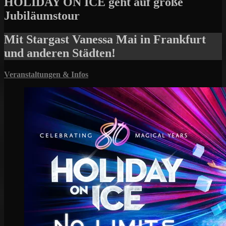
HOLIDAY ON ICE geht auf große
Jubiläumstour
Mit Stargast Vanessa Mai in Frankfurt
und anderen Städten!
Veranstaltungen & Infos