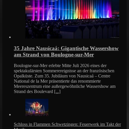
35 Jahre Nausicaá: Gigantische Wassershow
am Strand von Boulogne-sur-Mer
Boulogne-sur-Mer erlebte Mitte Juli 2026 eines der
spektakulärsten Sommerereignisse an der französischen
Opalküste. Zum 35. Jubiläum von Nausicaá – Centre
National de la Mer präsentierte das renommierte
Meereszentrum eine außergewöhnliche Wassershow am
Strand des Boulevard
[...]
Schloss in Flammen Schwetzingen: Feuerwerk im Takt der