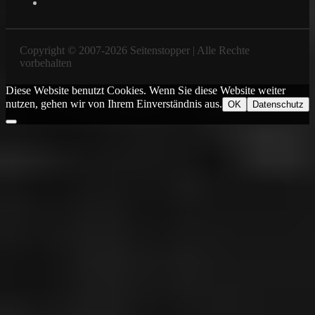
Copyright © 2007-2026 Seitenstopper | Alle Rechte
vorbehalten
Diese Website benutzt Cookies. Wenn Sie diese Website weiter
nutzen, gehen wir von Ihrem Einverständnis aus.
OK
Datenschutz