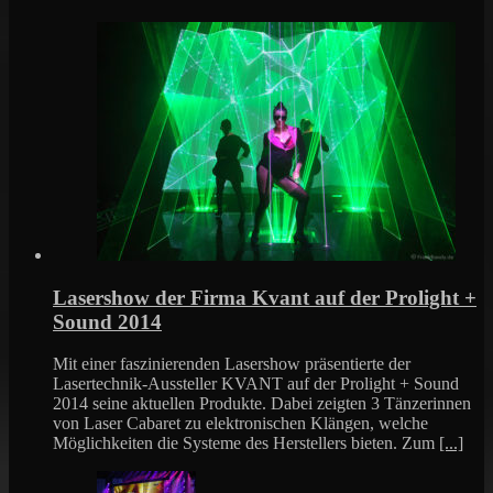
Lasershow der Firma Kvant auf der Prolight +
Sound 2014
Mit einer faszinierenden Lasershow präsentierte der
Lasertechnik-Aussteller KVANT auf der Prolight + Sound
2014 seine aktuellen Produkte. Dabei zeigten 3 Tänzerinnen
von Laser Cabaret zu elektronischen Klängen, welche
Möglichkeiten die Systeme des Herstellers bieten. Zum
[...]