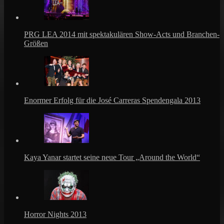
PRG LEA 2014 mit spektakulären Show-Acts und Branchen-
Größen
Enormer Erfolg für die José Carreras Spendengala 2013
Kaya Yanar startet seine neue Tour „Around the World“
Horror Nights 2013