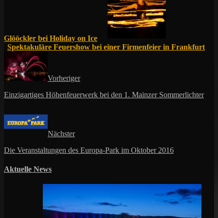
Glööckler bei Holiday on Ice
Spektakuläre Feuershow bei einer Firmenfeier in Frankfurt
Vorheriger
Einzigartiges Höhenfeuerwerk bei den 1. Mainzer Sommerlichter
Nächster
Die Veranstaltungen des Europa-Park im Oktober 2016
Aktuelle News