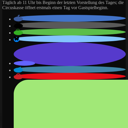
Täglich ab 11 Uhr bis Beginn der letzten Vorstellung des Tages; die
Circuskasse öffnet erstmals einen Tag vor Gastspielbeginn.