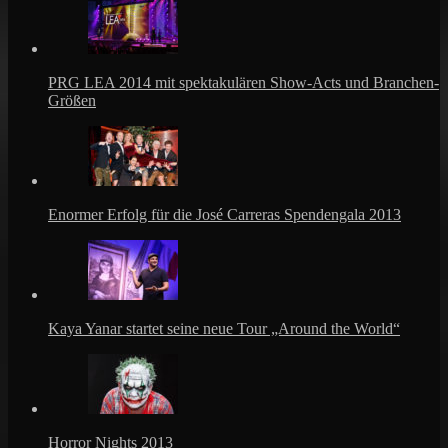
PRG LEA 2014 mit spektakulären Show-Acts und Branchen-
Größen
Enormer Erfolg für die José Carreras Spendengala 2013
Kaya Yanar startet seine neue Tour „Around the World“
Horror Nights 2013