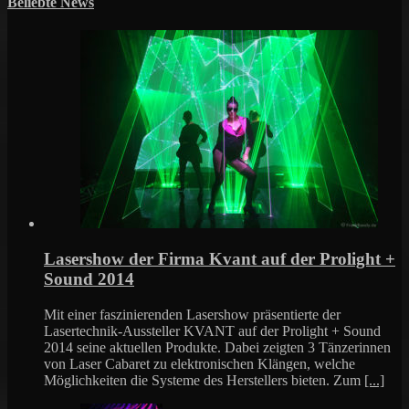
Beliebte News
Lasershow der Firma Kvant auf der Prolight +
Sound 2014
Mit einer faszinierenden Lasershow präsentierte der
Lasertechnik-Aussteller KVANT auf der Prolight + Sound
2014 seine aktuellen Produkte. Dabei zeigten 3 Tänzerinnen
von Laser Cabaret zu elektronischen Klängen, welche
Möglichkeiten die Systeme des Herstellers bieten. Zum
[...]