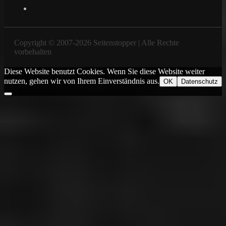
YouTube
Copyright © 2007-2026 Seitenstopper | Alle Rechte
vorbehalten
Diese Website benutzt Cookies. Wenn Sie diese Website weiter
nutzen, gehen wir von Ihrem Einverständnis aus.
OK
Datenschutz