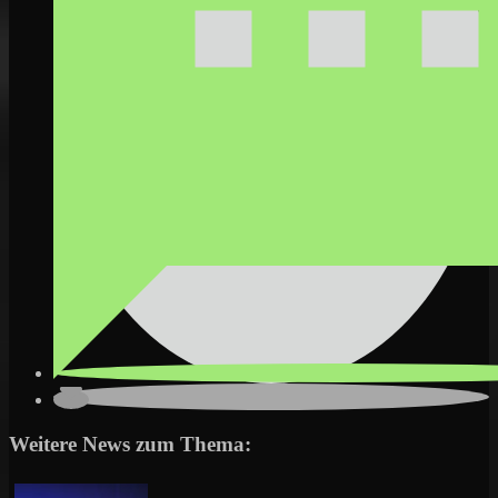
Weitere News zum Thema: