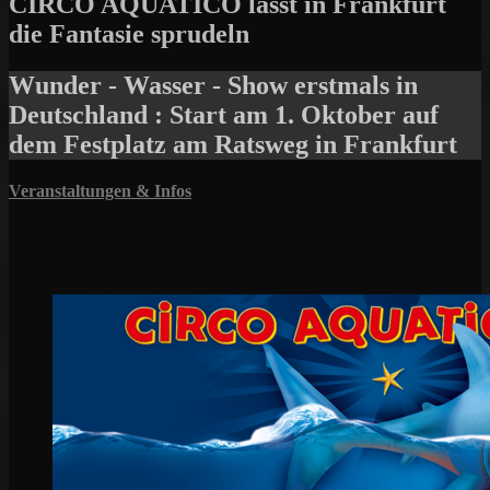
CIRCO AQUATICO lässt in Frankfurt
die Fantasie sprudeln
Wunder - Wasser - Show erstmals in
Deutschland : Start am 1. Oktober auf
dem Festplatz am Ratsweg in Frankfurt
Veranstaltungen & Infos