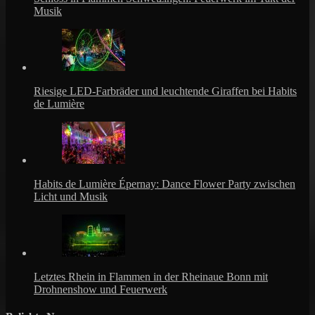
Musik
Riesige LED-Farbräder und leuchtende Giraffen bei Habits
de Lumière
Habits de Lumière Épernay: Dance Flower Party zwischen
Licht und Musik
Letztes Rhein in Flammen in der Rheinaue Bonn mit
Drohnenshow und Feuerwerk