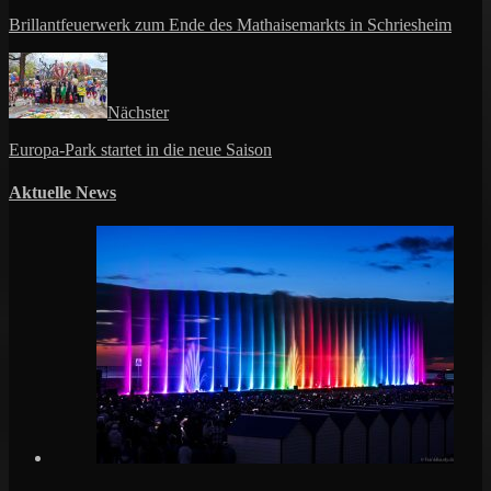
Brillantfeuerwerk zum Ende des Mathaisemarkts in Schriesheim
Nächster
Europa-Park startet in die neue Saison
Aktuelle News