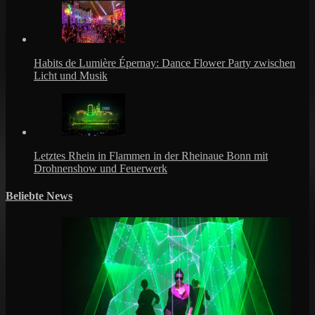
Habits de Lumière Épernay: Dance Flower Party zwischen
Licht und Musik
Letztes Rhein in Flammen in der Rheinaue Bonn mit
Drohnenshow und Feuerwerk
Beliebte News