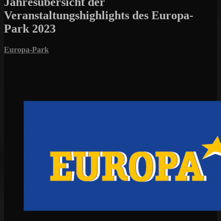
Jahresübersicht der
Veranstaltungshighlights des Europa-
Park 2023
Europa-Park