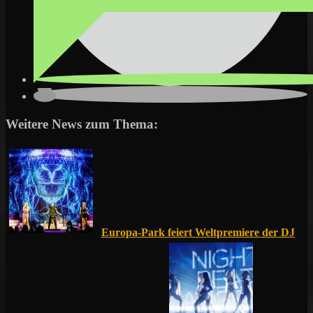
Weitere News zum Thema:
Europa-Park feiert Weltpremiere der DJ