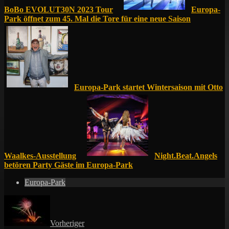
BoBo EVOLUT30N 2023 Tour
Europa-
Park öffnet zum 45. Mal die Tore für eine neue Saison
Europa-Park startet Wintersaison mit Otto
Waalkes-Ausstellung
Night.Beat.Angels
betören Party Gäste im Europa-Park
Europa-Park
Vorheriger