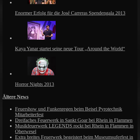
Enormer Erfolg für die José Carreras Spendengala 2013
Kaya Yanar startet seine neue Tour „Around the World“
Horror Nights 2013
Ältere News
Feuershow und Funkenregen beim Beisel Pyrotechnik
Mitarbeiterfest
Dreifaches Feuerwerk in Sankt Goar bei Rhein in Flammen
Musikfeuerwerk LEGENDS rockt bei Rhein in Flammen in
Oberwesel
Extra breites Feuerwerk begeistert beim Museumsuferfest in