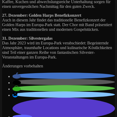
Kaffee, Kuchen und abwechslungsreiche Unterhaltung sorgen für
einen unvergesslichen Nachmittag für den guten Zweck.
27. Dezember: Golden Harps Benefizkonzert
Auch in diesem Jahr findet das traditionelle Benefizkonzert der
Golden Harps im Europa-Park statt. Der Chor mit Band präsentiert
einen Mix aus traditionellen und modernen Gospelstücken.
31. Dezember: Silvestergalas
Das Jahr 2023 wird im Europa-Park verabschiedet: Begeisternde
Atmosphäre, traumhafte Locations und kulinarische Köstlichkeiten
sind Teil einer ganzen Reihe von fantastischen Silvester-
Veranstaltungen im Europa-Park.
Änderungen vorbehalten