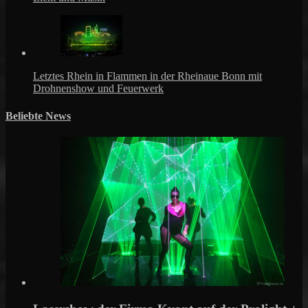
Letztes Rhein in Flammen in der Rheinaue Bonn mit
Drohnenshow und Feuerwerk
Beliebte News