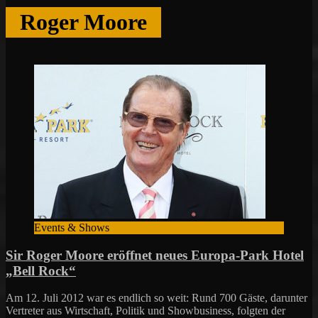
Roger Moore
Events & Shows
Sir Roger Moore eröffnet neues Europa-Park Hotel
„Bell Rock“
Am 12. Juli 2012 war es endlich so weit: Rund 700 Gäste, darunter
Vertreter aus Wirtschaft, Politik und Showbusiness, folgten der