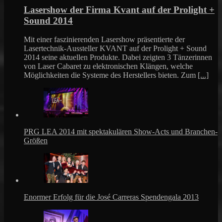
Lasershow der Firma Kvant auf der Prolight +
Sound 2014
Mit einer faszinierenden Lasershow präsentierte der
Lasertechnik-Aussteller KVANT auf der Prolight + Sound
2014 seine aktuellen Produkte. Dabei zeigten 3 Tänzerinnen
von Laser Cabaret zu elektronischen Klängen, welche
Möglichkeiten die Systeme des Herstellers bieten. Zum
[...]
PRG LEA 2014 mit spektakulären Show-Acts und Branchen-
Größen
Enormer Erfolg für die José Carreras Spendengala 2013