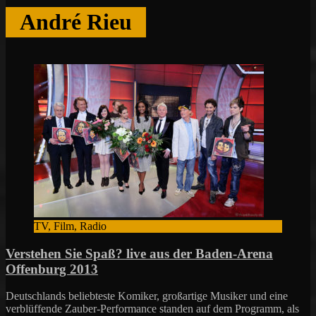
André Rieu
TV, Film, Radio
Verstehen Sie Spaß? live aus der Baden-Arena
Offenburg 2013
Deutschlands beliebteste Komiker, großartige Musiker und eine
verblüffende Zauber-Performance standen auf dem Programm, als