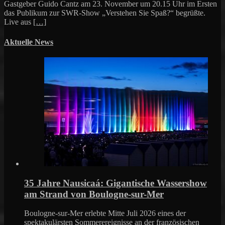
Gastgeber Guido Cantz am 23. November um 20.15 Uhr im Ersten
das Publikum zur SWR-Show „Verstehen Sie Spaß?“ begrüßte.
Live aus
[…]
Aktuelle News
35 Jahre Nausicaá: Gigantische Wassershow
am Strand von Boulogne-sur-Mer
Boulogne-sur-Mer erlebte Mitte Juli 2026 eines der
spektakulärsten Sommerereignisse an der französischen