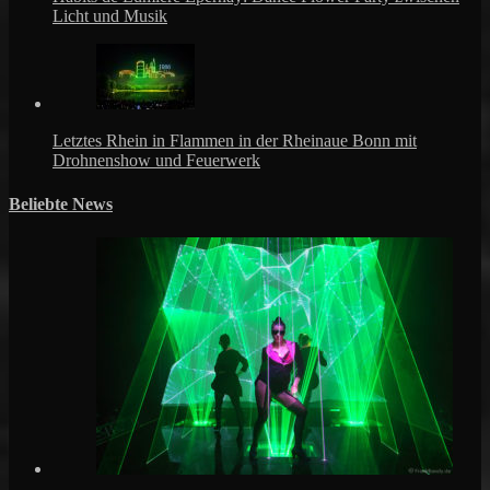
Licht und Musik
Letztes Rhein in Flammen in der Rheinaue Bonn mit
Drohnenshow und Feuerwerk
Beliebte News