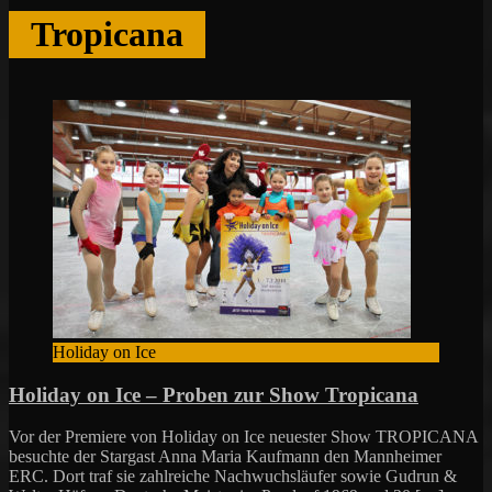
Tropicana
Holiday on Ice
Holiday on Ice – Proben zur Show Tropicana
Vor der Premiere von Holiday on Ice neuester Show TROPICANA
besuchte der Stargast Anna Maria Kaufmann den Mannheimer
ERC. Dort traf sie zahlreiche Nachwuchsläufer sowie Gudrun &