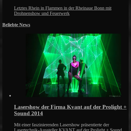
Letztes Rhein in Flammen in der Rheinaue Bonn mit
Drohnenshow und Feuerwerk
Beliebte News
Lasershow der Firma Kvant auf der Prolight +
Sound 2014
Mit einer faszinierenden Lasershow präsentierte der
Lasertechnik-Aussteller KVANT auf der Prolight + Sound