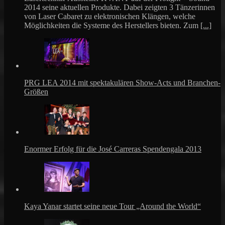
2014 seine aktuellen Produkte. Dabei zeigten 3 Tänzerinnen
von Laser Cabaret zu elektronischen Klängen, welche
Möglichkeiten die Systeme des Herstellers bieten. Zum
[...]
PRG LEA 2014 mit spektakulären Show-Acts und Branchen-
Größen
Enormer Erfolg für die José Carreras Spendengala 2013
Kaya Yanar startet seine neue Tour „Around the World“