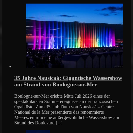
35 Jahre Nausicaá: Gigantische Wassershow
am Strand von Boulogne-sur-Mer
Boulogne-sur-Mer erlebte Mitte Juli 2026 eines der
spektakulärsten Sommerereignisse an der französischen
Opalküste. Zum 35. Jubiläum von Nausicaá – Centre
National de la Mer präsentierte das renommierte
Meereszentrum eine außergewöhnliche Wassershow am
Strand des Boulevard
[...]