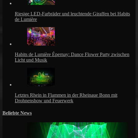
Riesige LED-Farbräder und leuchtende Giraffen bei Habits
de Lumière
Habits de Lumière Épernay: Dance Flower Party zwischen
Licht und Musik
Letztes Rhein in Flammen in der Rheinaue Bonn mit
Drohnenshow und Feuerwerk
Beliebte News