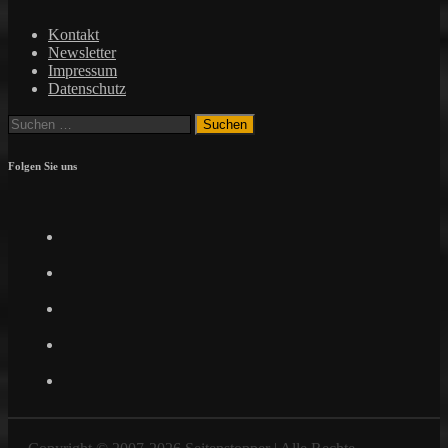
Kontakt
Newsletter
Impressum
Datenschutz
Suchen
nach:
Folgen Sie uns
Facebook
Twitter
Instagram
Pinterest
YouTube