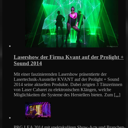
Lasershow der Firma Kvant auf der Prolight +
Sound 2014
Mit einer faszinierenden Lasershow präsentierte der
Lasertechnik-Aussteller KVANT auf der Prolight + Sound
2014 seine aktuellen Produkte. Dabei zeigten 3 Tänzerinnen
von Laser Cabaret zu elektronischen Klängen, welche
Möglichkeiten die Systeme des Herstellers bieten. Zum
[...]
PRG LEA 2014 mit spektakulären Show-Acts und Branchen-