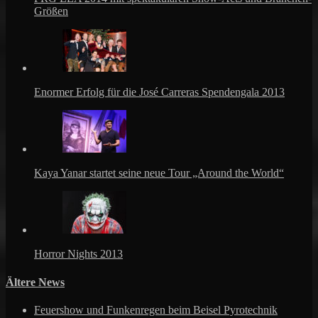
Größen
Enormer Erfolg für die José Carreras Spendengala 2013
Kaya Yanar startet seine neue Tour „Around the World“
Horror Nights 2013
Ältere News
Feuershow und Funkenregen beim Beisel Pyrotechnik