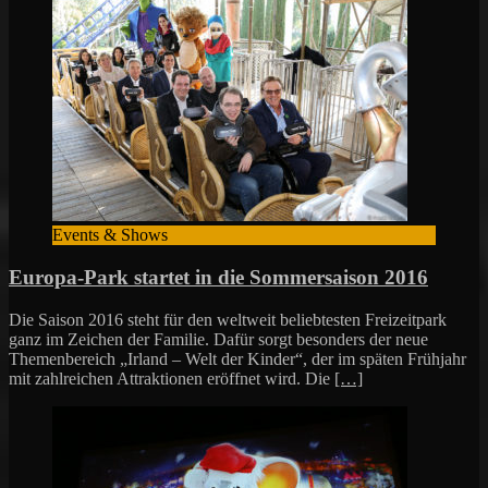
Events & Shows
Europa-Park startet in die Sommersaison 2016
Die Saison 2016 steht für den weltweit beliebtesten Freizeitpark
ganz im Zeichen der Familie. Dafür sorgt besonders der neue
Themenbereich „Irland – Welt der Kinder“, der im späten Frühjahr
mit zahlreichen Attraktionen eröffnet wird. Die
[…]