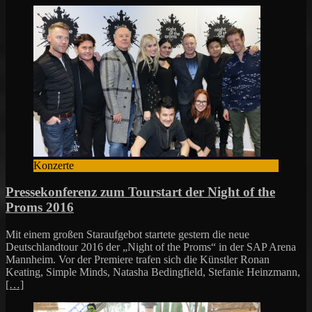
Konzerte
Pressekonferenz zum Tourstart der Night of the
Proms 2016
Mit einem großen Staraufgebot startete gestern die neue
Deutschlandtour 2016 der „Night of the Proms“ in der SAP Arena
Mannheim. Vor der Premiere trafen sich die Künstler Ronan
Keating, Simple Minds, Natasha Bedingfield, Stefanie Heinzmann,
[…]