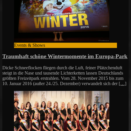
Events & Shows
Traumhaft schöne Wintermomente im Europa-Park
Dicke Schneeflocken fliegen durch die Luft, feiner Plätzchenduft
steigt in die Nase und tausende Lichterketten lassen Deutschlands
größten Freizeitpark erstrahlen. Vom 28. November 2015 bis zum
10. Januar 2016 (außer 24./25. Dezember) verwandelt sich der
[…]