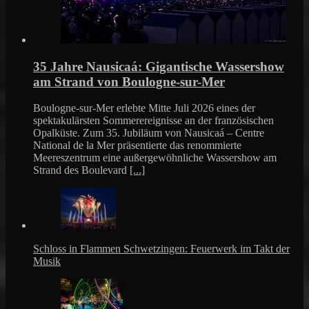
35 Jahre Nausicaá: Gigantische Wassershow
am Strand von Boulogne-sur-Mer
Boulogne-sur-Mer erlebte Mitte Juli 2026 eines der
spektakulärsten Sommerereignisse an der französischen
Opalküste. Zum 35. Jubiläum von Nausicaá – Centre
National de la Mer präsentierte das renommierte
Meereszentrum eine außergewöhnliche Wassershow am
Strand des Boulevard
[...]
Schloss in Flammen Schwetzingen: Feuerwerk im Takt der
Musik