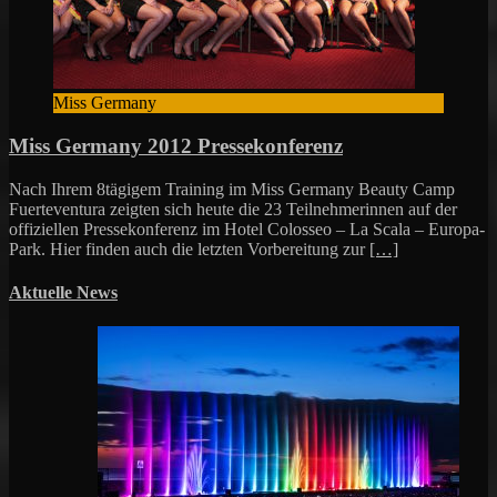
Miss Germany
Miss Germany 2012 Pressekonferenz
Nach Ihrem 8tägigem Training im Miss Germany Beauty Camp
Fuerteventura zeigten sich heute die 23 Teilnehmerinnen auf der
offiziellen Pressekonferenz im Hotel Colosseo – La Scala – Europa-
Park. Hier finden auch die letzten Vorbereitung zur
[…]
Aktuelle News