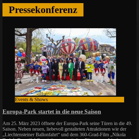
Pressekonferenz
Events & Shows
Europa-Park startet in die neue Saison
Am 25. März 2023 öffnete der Europa-Park seine Türen in die 49.
Saison. Neben neuen, liebevoll gestalteten Attraktionen wie der
„Liechtensteiner Ballonfahrt“ und dem 360-Grad-Film „Nikola