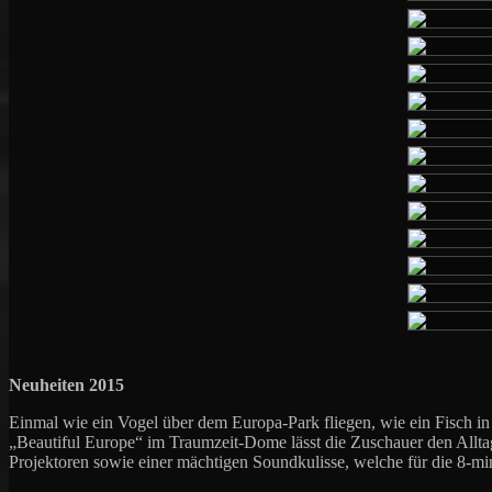
Neuheiten 2015
Einmal wie ein Vogel über dem Europa-Park fliegen, wie ein Fisch in
„Beautiful Europe“ im Traumzeit-Dome lässt die Zuschauer den Alltag
Projektoren sowie einer mächtigen Soundkulisse, welche für die 8-