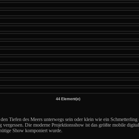
44 Element(e)
 den Tiefen des Meers unterwegs sein oder klein wie ein Schmetterling
 vergessen. Die moderne Projektionsshow ist das größte mobile digital
minütige Show komponiert wurde.