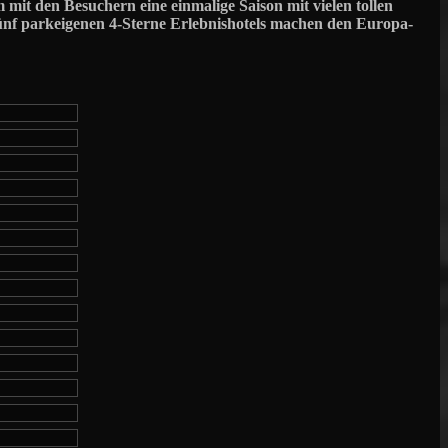
it den Besuchern eine einmalige Saison mit vielen tollen
ünf parkeigenen 4-Sterne Erlebnishotels machen den Europa-