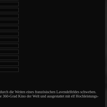
 durch die Weiten eines französischen Lavendelfeldes schweben.
e 360-Grad Kino der Welt und ausgestattet mit elf Hochleistungs-