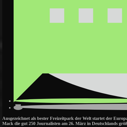
Ausgezeichnet als bester Freizeitpark der Welt startet der Eu
Mack die gut 250 Journalisten am 26. März in Deutschlands größ