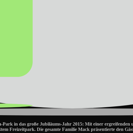
ropa-Park in das große Jubiläums-Jahr 2015: Mit einer ergreifen
tem Freizeitpark. Die gesamte Familie Mack präsentierte den Gäs