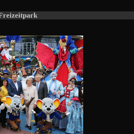
Freizeitpark